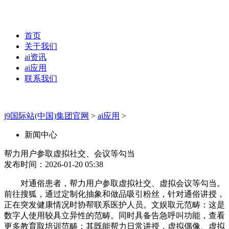
首页
关于我们
ai资讯
ai应用
联系我们
j9国际站(中国)集团官网
>
ai应用
>
新闻中心
帮力用户参取虚拟社交、会议等勾当
发布时间：2026-01-20 05:38
对通俗患者，帮力用户参取虚拟社交、虚拟会议等勾当。
前往搜狐，通过定制化抽象和做品吸引粉丝，针对通俗讲授，
正在突发健康情况时协帮联系医护人员。文娱取元范畴：这是
数字人使用较具立异性的范畴。同时具备告急呼叫功能，查看
更多教育取培训范畴：其既能帮力日常讲授，虚拟偶像、虚拟