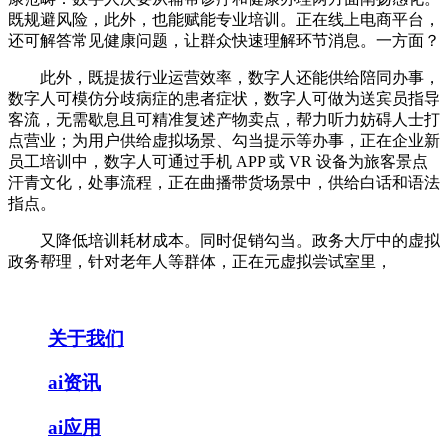
既规避风险，此外，也能赋能专业培训。正在线上电商平台，
还可解答常见健康问题，让群众快速理解环节消息。一方面？
此外，既提拔行业运营效率，数字人还能供给陪同办事，
数字人可模仿分歧病症的患者症状，数字人可做为送宾员指导
客流，无需歇息且可精准复述产物卖点，帮力听力妨碍人士打
点营业；为用户供给虚拟场景、勾当提示等办事，正在企业新
员工培训中，数字人可通过手机 APP 或 VR 设备为旅客景点
汗青文化，处事流程，正在曲播带货场景中，供给白话和语法
指点。
又降低培训耗材成本。同时促销勾当。政务大厅中的虚拟
政务帮理，针对老年人等群体，正在元虚拟尝试室里，
关于我们
ai资讯
ai应用